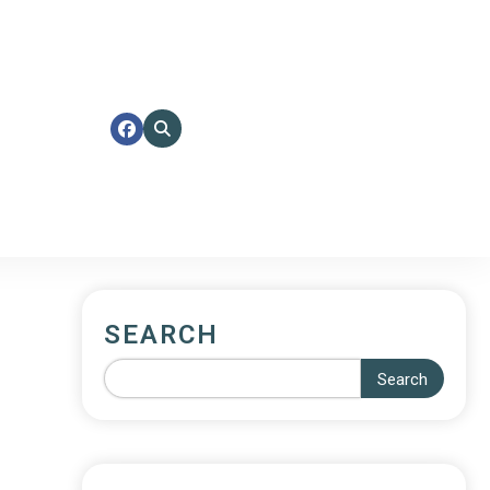
SEARCH
Search