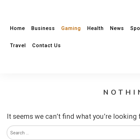
Home
Business
Gaming
Health
News
Spo
Travel
Contact Us
NOTHI
It seems we can’t find what you’re looking 